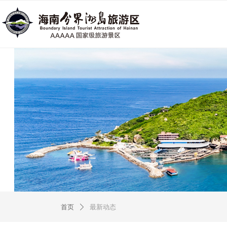
首页
最新动态
ꄲ