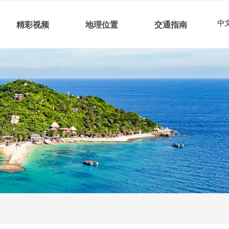
中文
精彩视频
地理位置
交通指南