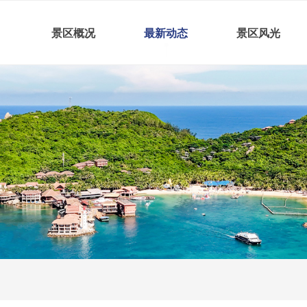
景区概况
最新动态
景区风光