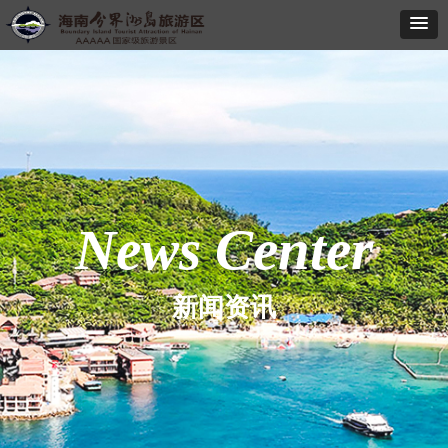
News Center
新闻资讯