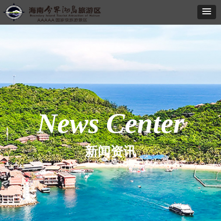
News Center
新闻资讯