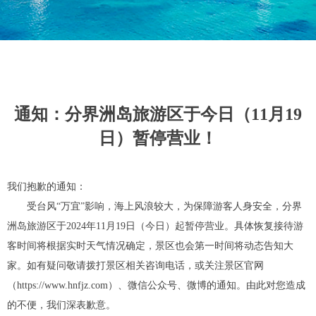
通知：分界洲岛旅游区于今日（11月19
日）暂停营业！
我们抱歉的通知：
受台风“万宜”影响，海上风浪较大，为保障游客人身安全，分界
洲岛旅游区于2024年11月19日（今日）起暂停营业。具体恢复接待游
客时间将根据实时天气情况确定，景区也会第一时间将动态告知大
家。如有疑问敬请拨打景区相关咨询电话，或关注景区官网
（https://www.hnfjz.com）、微信公众号、微博的通知。由此对您造成
的不便，我们深表歉意。