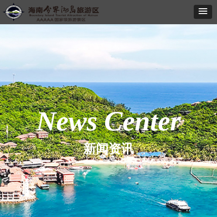
News Center
新闻资讯