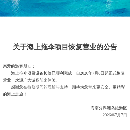
关于海上拖伞项目恢复营业的公告
亲爱的游客朋友：
海上拖伞项目设备检修已顺利完成，自2026年7月8日起正式恢复
营业，欢迎广大游客前来体验。
感谢您在检修期间的理解与支持，期待为您带来更安全、更精彩
的海上之旅！
海南分界洲岛旅游区
2026年7月7日