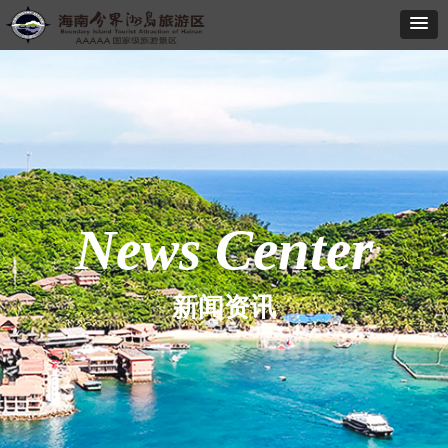
News Center
新闻资讯