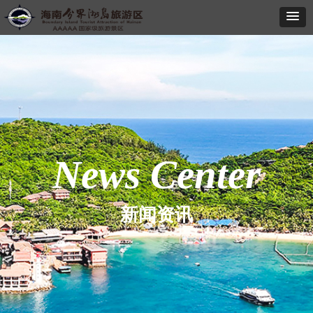
News Center
新闻资讯