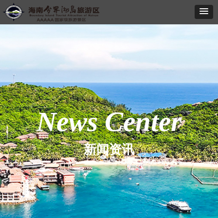
News Center
新闻资讯