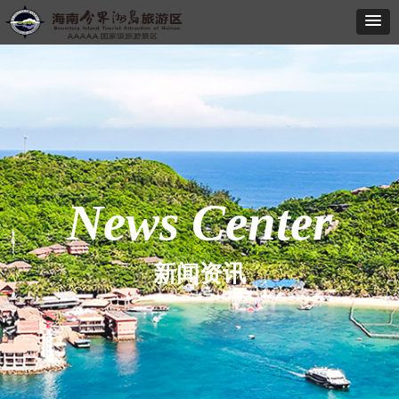
News Center
新闻资讯