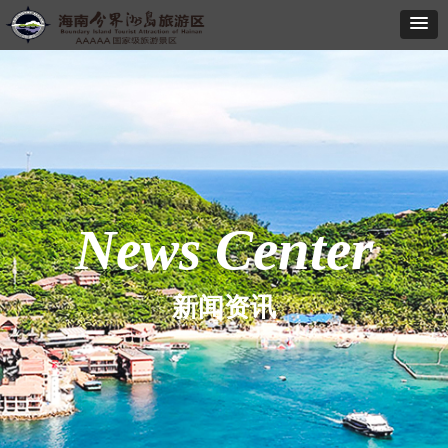
News Center
新闻资讯