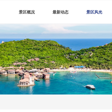
景区概况
最新动态
景区风光