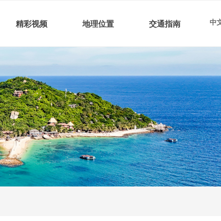
中文
精彩视频
地理位置
交通指南